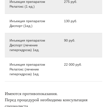
Инъекция препаратом
275 руб.
Релатокс (1 ед.)
Инъекция препаратом
130 руб.
Диспорт (1ед.)
Инъекция препаратом
90 руб.
Диспорт (лечение
гипергидроза) 1ед.
Инъекция препаратом
22 000 руб.
Релатокс (лечение
гипергидроза) 1ед.
Имеются противопоказания.
Перед процедурой необходима консультация
специалиста.