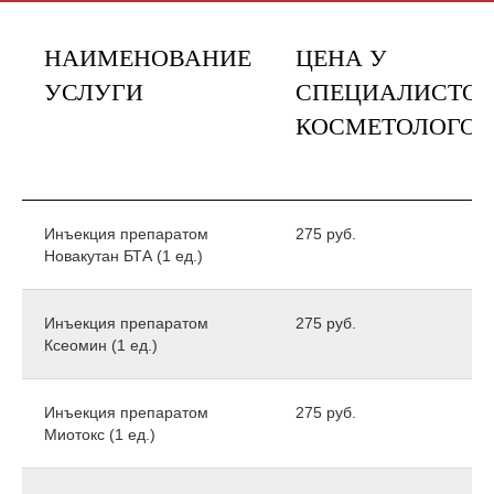
НАИМЕНОВАНИЕ
ЦЕНА У
УСЛУГИ
СПЕЦИАЛИСТОВ
КОСМЕТОЛОГОВ
Инъекция препаратом
275 руб.
Новакутан БТА (1 ед.)
Инъекция препаратом
275 руб.
Ксеомин (1 ед.)
Инъекция препаратом
275 руб.
Миотокс (1 ед.)