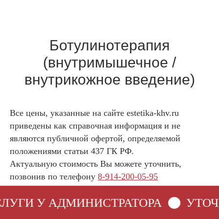
Ботулинотерапия
(внутримышечное /
внутрикожное введение)
Все цены, указанные на сайте estetika-khv.ru
приведены как справочная информация и не
являются публичной офертой, определяемой
положениями статьи 437 ГК РФ.
Актуальную стоимость Вы можете уточнить,
позвонив по телефону
8-914-200-05-95
ЛУГИ У АДМИНИСТРАТОРА
УТОЧ