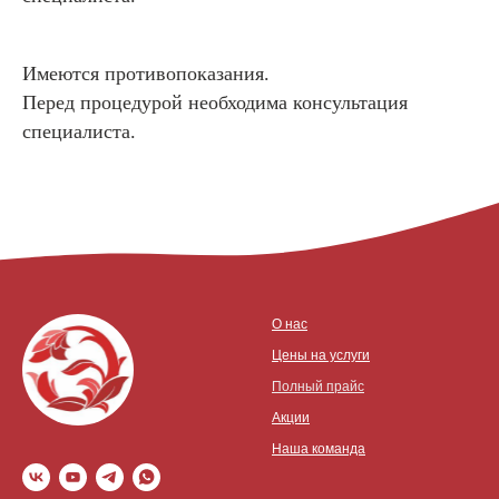
Имеются противопоказания.
Перед процедурой необходима консультация
специалиста.
О нас
Цены на услуги
Полный прайс
Акции
Наша команда